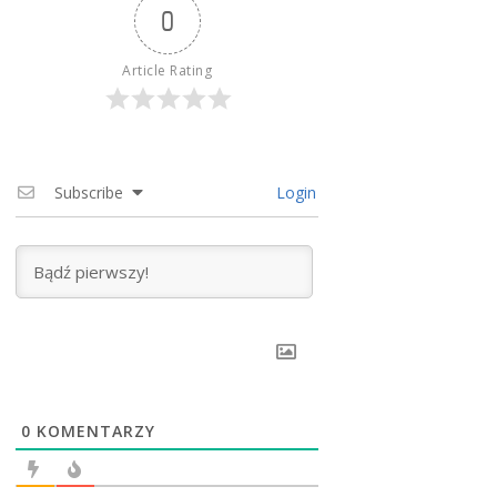
0
Article Rating
Subscribe
Login
0
KOMENTARZY