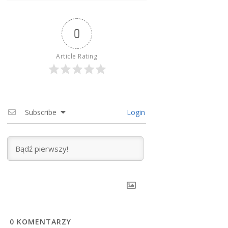
0
Article Rating
Subscribe
Login
0
KOMENTARZY