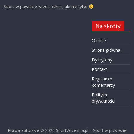
Sport w powiecie wrzesińskim, ale nie tylko
Na skróty
O mnie
Strona główna
Dyscypliny
Kontakt
Regulamin
komentarzy
Polityka
prywatności
Prawa autorskie © 2026
SportWrzesnia.pl – Sport w powiecie