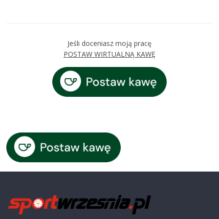
Jeśli doceniasz moją pracę
POSTAW WIRTUALNĄ KAWĘ